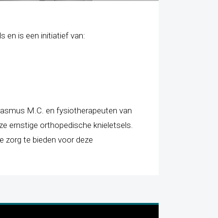
 en is een initiatief van:
Erasmus M.C. en fysiotherapeuten van
ze ernstige orthopedische knieletsels.
ge zorg te bieden voor deze