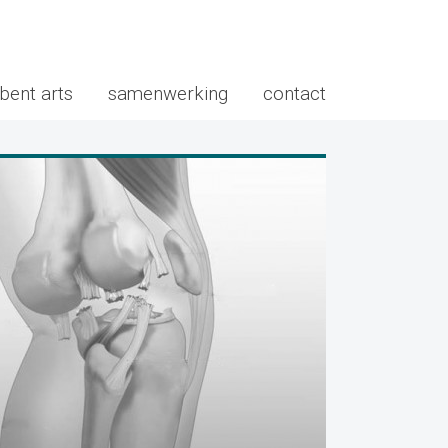
 bent arts
samenwerking
contact