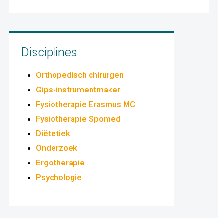
Disciplines
Orthopedisch chirurgen
Gips-instrumentmaker
Fysiotherapie Erasmus MC
Fysiotherapie Spomed
Diëtetiek
Onderzoek
Ergotherapie
Psychologie