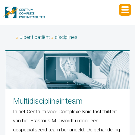
»
u bent patiënt
»
disciplines
Multidisciplinair team
In het Centrum voor Complexe Knie Instabiliteit
van het Erasmus MC wordt u door een
gespecialiseerd team behandeld. De behandeling