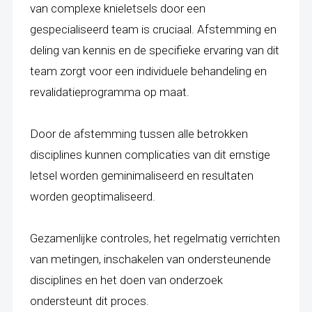
van complexe knieletsels door een
gespecialiseerd team is cruciaal. Afstemming en
deling van kennis en de specifieke ervaring van dit
team zorgt voor een individuele behandeling en
revalidatieprogramma op maat.
Door de afstemming tussen alle betrokken
disciplines kunnen complicaties van dit ernstige
letsel worden geminimaliseerd en resultaten
worden geoptimaliseerd.
Gezamenlijke controles, het regelmatig verrichten
van metingen, inschakelen van ondersteunende
disciplines en het doen van onderzoek
ondersteunt dit proces.